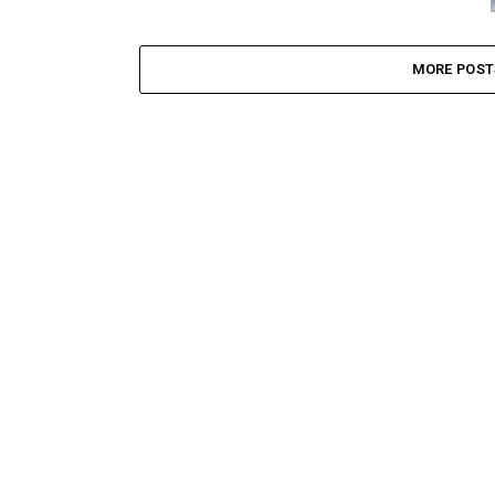
MORE POST